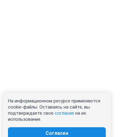
На информационном ресурсе применяются
cookie-файлы. Оставаясь на сайте, вы
подтверждаете свое
согласие
на их
использование.
Согласен