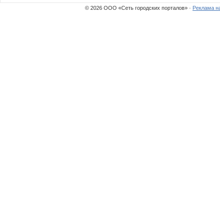
© 2026 ООО «Сеть городских порталов» ·
Реклама н